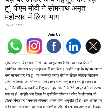
हूं’, पीएम मोदी ने सोमनाथ अमृत
महोत्सव में लिया भाग
May 11, 2026
Join Us
प्रधानमंत्री नरेंद्र मोदी ने सोमवार को गुजरात के गिर सोमनाथ जिले में
आयोजित ‘सोमनाथ अमृत महोत्सव’ में भाग लिया। उन्होंने कहा कि यहां पर आकर
धन्य महसूस कर रहा हूं। प्रधानमंत्री नरेंद्र मोदी ने सोशल मीडिया प्लेटफॉर्म
एक्स पर लिखा, जय सोमनाथ! यहां आकर धन्य महसूस कर रहा हूं। हम इस
पुनर्निर्मित मंदिर के भक्तों के लिए अपने द्वार खोलने के 75 वर्ष पूरे होने का उत्सव
मना रहे हैं। उन्होंने आगे लिखा कि पुनर्निर्मित सोमनाथ मंदिर के लोकार्पण की
75वीं वर्षगांठ पर पावनधाम सोमनाथ आकर दिव्य अनुभूति हुई है। इस अवसर पर
मंदिर मार्ग पर भगवान सोमनाथ के भक्तों के जोश और प्रचंड उत्साह को देखकर