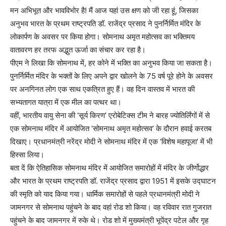
मन अभिभूत और भावविभोर है! मैं आज यहां उस क्षण को जी रहा हूं, जिसका
अनुभव भारत के प्रथम राष्ट्रपति डॉ. राजेंद्र प्रसाद ने पुनर्निर्मित मंदिर के
लोकार्पण के अवसर पर किया होगा। सोमनाथ अमृत महोत्सव का भक्तिमय
वातावरण हर तरफ अद्भुत ऊर्जा का संचार कर रहा है।
पीएम ने लिखा कि सोमनाथ में, हर कोने में भक्ति का अनुभव किया जा सकता है।
पुनर्निर्मित मंदिर के भक्तों के लिए अपने द्वार खोलने के 75 वर्ष पूरे होने के अवसर
पर अनगिनत लोग एक साथ एकत्रित हुए हैं। वह दिन वास्तव में भारत की
सभ्यतागत यात्रा में एक मील का पत्थर था।
वहीं, भारतीय वायु सेना की ‘सूर्य किरण’ एरोबेटिक्स टीम ने बारह ज्योतिर्लिंगों में से
एक सोमनाथ मंदिर में आयोजित ‘सोमनाथ अमृत महोत्सव’ के दौरान हवाई करतब
दिखाए। प्रधानमंत्री नरेंद्र मोदी ने सोमनाथ मंदिर में एक ‘विशेष महापूजा’ में भी
हिस्सा लिया।
बता दें कि ऐतिहासिक सोमनाथ मंदिर में आयोजित समारोहों में मंदिर के जीर्णोद्धार
और भारत के प्रथम राष्ट्रपति डॉ. राजेंद्र प्रसाद द्वारा 1951 में इसके उद्घाटन
की स्मृति को याद किया गया। धार्मिक समारोहों से पहले प्रधानमंत्री मोदी ने
जामनगर से सोमनाथ पहुंचने के बाद वहां रोड शो किया। वह रविवार रात गुजरात
पहुंचने के बाद जामनगर में रुके थे। रोड शो में मुख्यमंत्री भूपेंद्र पटेल और गृह