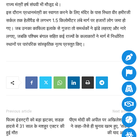
राज्य मंत्री हर्ष संघवी भी मौजूद थे।
इस दौरान प्रधानमंत्री का स्वागत करने के लिए मंदिर के पास स्थित वीर हमीरजी
सर्कल तक हेलीपैड से लगभग 1.5 किलोमीटर लंबे मार्ग पर हजारों लोग जमा हो
गए। जब उनका काफिला इलाके से गुजरा तो समर्थकों ने झंडे लहराए और नारे
लगाए, जबकि पश्चिम बंगाल सहित कई राज्यों के कलाकारों ने मार्ग में निर्धारित
स्थानों पर पारंपरिक सांस्कृतिक नृत्य प्रस्तुत किए।
Previous article
Next article
फिल्म इंडस्ट्री को बड़ा झटका, सडक़
पीएम मोदी की अपील पर अखिलेश यादव
हादसे में 31 साल के मशहूर एक्टर की
ने कहा-जैसे ही चुनाव खत्म हुए, ‘संकट’
हुई मौत
की याद आ गई!