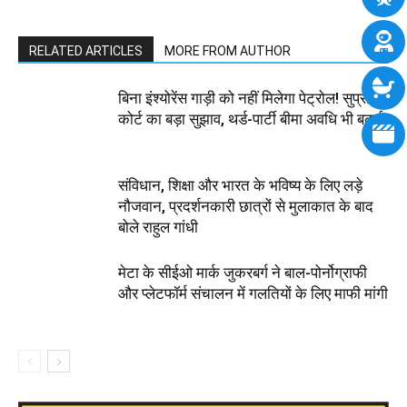
RELATED ARTICLES
MORE FROM AUTHOR
बिना इंश्योरेंस गाड़ी को नहीं मिलेगा पेट्रोल! सुप्रीम
कोर्ट का बड़ा सुझाव, थर्ड-पार्टी बीमा अवधि भी बढ़ाई
संविधान, शिक्षा और भारत के भविष्य के लिए लड़े
नौजवान, प्रदर्शनकारी छात्रों से मुलाकात के बाद
बोले राहुल गांधी
मेटा के सीईओ मार्क जुकरबर्ग ने बाल-पोर्नोग्राफी
और प्लेटफॉर्म संचालन में गलतियों के लिए माफी मांगी