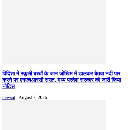
विदिशा में स्कूली बच्चों के जान जोखिम में डालकर बेतवा नदी पार
करने पर एनएचआरसी सख्त, मध्य प्रदेश सरकार को जारी किया
नोटिस
newsat
-
August 7, 2026