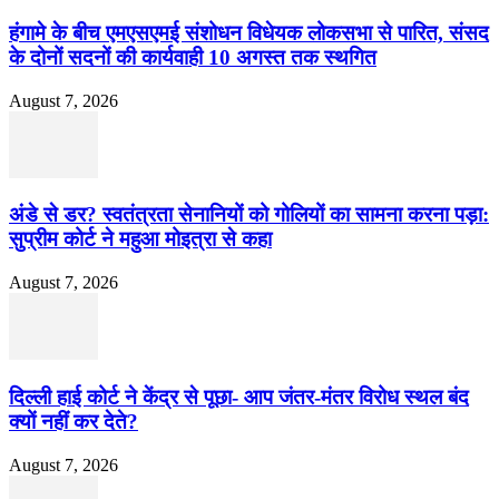
हंगामे के बीच एमएसएमई संशोधन विधेयक लोकसभा से पारित, संसद
के दोनों सदनों की कार्यवाही 10 अगस्त तक स्थगित
August 7, 2026
अंडे से डर? स्वतंत्रता सेनानियों को गोलियों का सामना करना पड़ा:
सुप्रीम कोर्ट ने महुआ मोइत्रा से कहा
August 7, 2026
दिल्ली हाई कोर्ट ने केंद्र से पूछा- आप जंतर-मंतर विरोध स्थल बंद
क्यों नहीं कर देते?
August 7, 2026