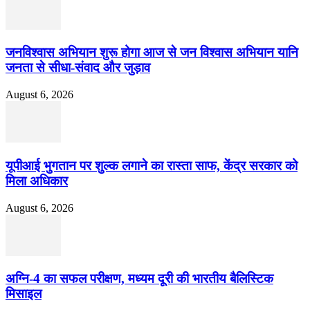
जनविश्वास अभियान शुरू होगा आज से जन विश्वास अभियान यानि
जनता से सीधा-संवाद और जुड़ाव
August 6, 2026
यूपीआई भुगतान पर शुल्क लगाने का रास्ता साफ, केंद्र सरकार को
मिला अधिकार
August 6, 2026
अग्नि-4 का सफल परीक्षण, मध्यम दूरी की भारतीय बैलिस्टिक
मिसाइल