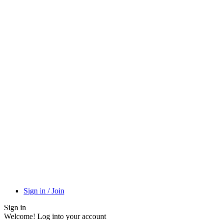
Sign in / Join
Sign in
Welcome! Log into your account