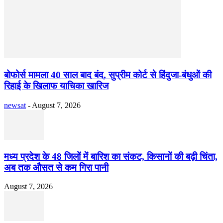
बोफोर्स मामला 40 साल बाद बंद, सुप्रीम कोर्ट से हिंदुजा-बंधुओं की
रिहाई के खिलाफ याचिका खारिज
newsat
-
August 7, 2026
मध्य प्रदेश के 48 जिलों में बारिश का संकट, किसानों की बढ़ी चिंता,
अब तक औसत से कम गिरा पानी
August 7, 2026