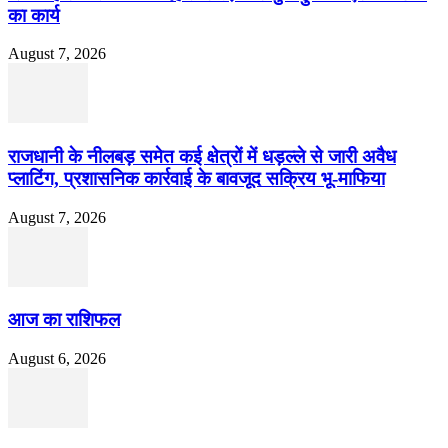
का कार्य
August 7, 2026
राजधानी के नीलबड़ समेत कई क्षेत्रों में धड़ल्ले से जारी अवैध
प्लाटिंग, प्रशासनिक कार्रवाई के बावजूद सक्रिय भू-माफिया
August 7, 2026
आज का राशिफल
August 6, 2026