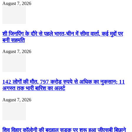
August 7, 2026
शी जिनपिंग के दौरे से पहले भारत-चीन में सीमा वार्ता, कई मुद्दों पर
बनी सहमति
August 7, 2026
142 लोगों की मौत, 797 करोड़ रुपये से अधिक का नुकसान; 11
अगस्त तक भारी बारिश का अलर्ट
August 7, 2026
शिव विहार कॉलोनी की बदहाल सडक़ पर शुरू हुआ जीएसबी बिछाने