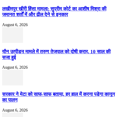
लखीमपुर खीरी हिंसा मामला: सुप्रीम कोर्ट का आशीष मिश्रा की
जमानत शर्तों में और ढील देने से इनकार
August 6, 2026
यौन उत्पीडऩ मामले में तरुण तेजपाल को दोषी करार, 10 साल की
सजा हुई
August 6, 2026
सरकार ने मेटा को साफ-साफ बताया, हर हाल में करना पड़ेगा कानून
का पालन
August 6, 2026