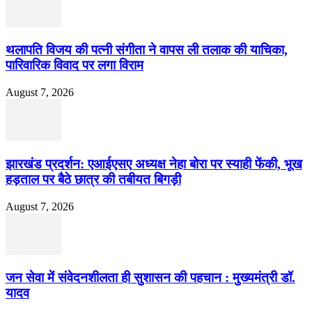
थलापति विजय की पत्नी संगीता ने वापस ली तलाक की याचिका,
पारिवारिक विवाद पर लगा विराम
August 7, 2026
झारखंड प्रदर्शन: एआईएसए अध्यक्ष नेहा बोरा पर स्याही फेंकी, भूख
हड़ताल पर बैठे छात्र की तबीयत बिगड़ी
August 7, 2026
जन सेवा में संवेदनशीलता ही सुशासन की पहचान : मुख्यमंत्री डॉ.
यादव