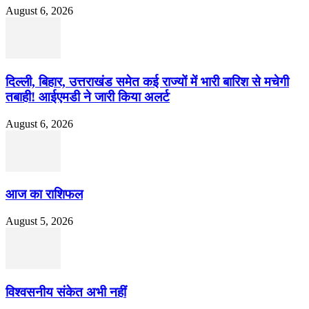
August 6, 2026
दिल्ली, बिहार, उत्तराखंड समेत कई राज्यों में भारी बारिश से मचेगी
तबाही! आईएमडी ने जारी किया अलर्ट
August 6, 2026
आज का राशिफल
August 5, 2026
विश्वसनीय संकेत अभी नहीं