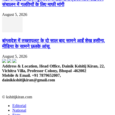
संचालन में गलतियों के लिए माफी मांगी
August 5, 2026
बांग्लादेश में तख्तापलट के दो साल बाद सामने आईं शेख हसीना,
मीडिया के सामने छलके आंसू
August 5, 2026
Address & Location, Head Office, Dainik Kshitij Kiran, 22,
Vichitra Villa, Professor Colony, Bhopal -462002
Mobile & Email. +91 7879652007,
dainikkshitijkiran@gmail.com
© kshitijkiran.com
Editorial
National
State