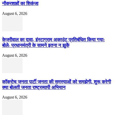
नौकरशाहों का शिकंजा
August 6, 2026
केजरीवाल का दावा- इंस्टाग्राम अकाउंट प्रतिबंधित किया गया;
बोले- प्रधानमंत्री के सामने इतना न झुकें
August 6, 2026
कॉकरोच जनता पार्टी जनता की समस्याओं को समझेगी, शुरू करेगी
क्या बोलती जनता राष्ट्रव्यापी अभियान
August 6, 2026