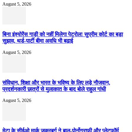
August 5, 2026
बिना इंश्योरेंस गाड़ी को नहीं मिलेगा पेट्रोल! सुप्रीम कोर्ट का बड़ा
सुझाव, थर्ड-पार्टी बीमा अवधि भी बढ़ाई
August 5, 2026
संविधान, शिक्षा और भारत के भविष्य के लिए लड़े नौजवान,
प्रदर्शनकारी छात्रों से मुलाकात के बाद बोले राहुल गांधी
August 5, 2026
मेटा के सीईओ मार्क जुकरबर्ग ने बाल-पोर्नोग्राफी और प्लेटफॉर्म