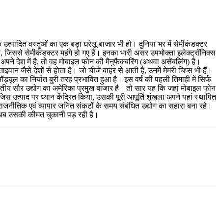
ि उत्पादित वस्तुओं का एक बड़ा घरेलू बाजार भी हो। दुनिया भर में सेमीकंडक्टर
 जिससे सेमीकंडक्टर महंगे हो गए हैं। इनका भारी असर उपभोक्ता इलेक्ट्रॉनिक्स
े देश में है, तो वह मोबाइल फोन की मैनुफैक्चरिंग (अथवा असेंबलिंग) है।
वान जैसे देशों से होता है। जो चीजें बाहर से आती हैं, उनमें मेमरी चिप्स भी हैं।
्यूल का निर्यात बुरी तरह प्रभावित हुआ है। इस वर्ष की पहली तिमाही में सिर्फ
तीय सौर उद्योग का अमेरिका प्रमुख बाजार है। तो सार यह कि जहां मोबाइल फोन
ने जिस उत्पाद पर ध्यान केंद्रित किया, उसकी पूरी आपूर्ति शृंखला अपने यहां स्थापित
राजनीतिक एवं व्यापार जनित संकटों के समय संबंधित उद्योग का सहारा बना रहे।
ा। अब उसकी कीमत चुकानी पड़ रही है।