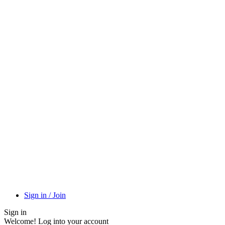
Sign in / Join
Sign in
Welcome! Log into your account