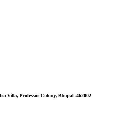
tra Villa, Professor Colony, Bhopal -462002