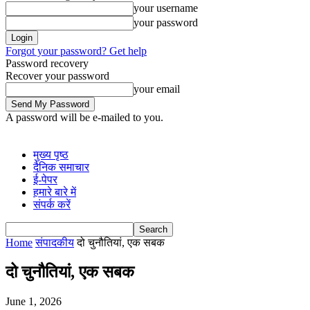
your username
your password
Forgot your password? Get help
Password recovery
Recover your password
your email
A password will be e-mailed to you.
मुख्य पृष्ठ
दैनिक समाचार
ई-पेपर
हमारे बारे में
संपर्क करें
Home
संपादकीय
दो चुनौतियां, एक सबक
दो चुनौतियां, एक सबक
June 1, 2026