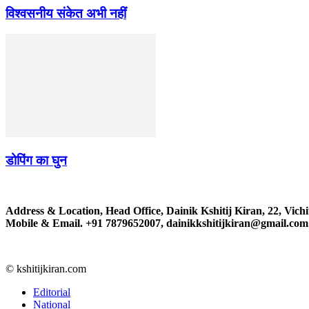
विश्वसनीय संकेत अभी नहीं
डोपिंग का घुन
Address & Location, Head Office, Dainik Kshitij Kiran, 22, Vichi
Mobile & Email. +91 7879652007, dainikkshitijkiran@gmail.com
© kshitijkiran.com
Editorial
National