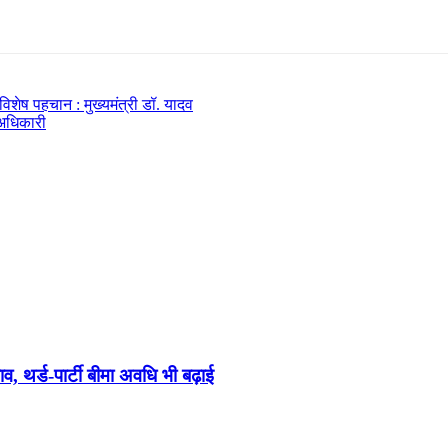
िशेष पहचान : मुख्यमंत्री डॉ. यादव
 अधिकारी
झाव, थर्ड-पार्टी बीमा अवधि भी बढ़ाई