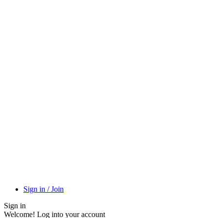
Sign in / Join
Sign in
Welcome! Log into your account