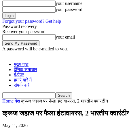
your username
your password
Forgot your password? Get help
Password recovery
Recover your password
your email
A password will be e-mailed to you.
मुख्य पृष्ठ
दैनिक समाचार
ई-पेपर
हमारे बारे में
संपर्क करें
Home
देश
क्रूज जहाज पर फैला हंटावायरस, 2 भारतीय क्वारंटीन
क्रूज जहाज पर फैला हंटावायरस, 2 भारतीय क्वारंटी
May 11, 2026