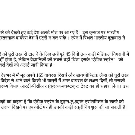
े को देखते हुए कई देश अलर्ट मोड पर आ गए हैं। इस क्रूज पर भारतीय
तरनाक वायरस देश में एंट्री न कर सके। स्पेन में स्थित भारतीय दूतावास ने
ो पूरी तरह से टालने के लिए उन्हें पूरे 45 दिनों तक कड़ी मेडिकल निगरानी में
हीं होता है, लेकिन वैज्ञानिकों की सबसे बड़ी चिंता इसके ‘एंडीज स्ट्रेन’ को
 कई देशों को अलर्ट जारी किया है।
भर में मौजूद अपने 165 वायरस रिसर्च और डायग्नोस्टिक लैब्स को पूरी तरह
ि विदेश से आने वाले किसी भी यात्री में अगर वायरस के लक्षण दिखें, तो उसकी
वास्थ्य विभाग आरटी-पीसीआर (क्रञ्ज-क्कष्टक्र) टेस्ट का ही सहारा लेगा। इस
ज्ञों का कहना है कि एंडीज स्ट्रेन के ह्यूमन-टू-ह्यूमन ट्रांसमिशन के खतरे को
भी लक्षण दिखने पर एयरपोर्ट पर ही उनकी कड़ी स्क्रीनिंग शुरू की जा सकती है।