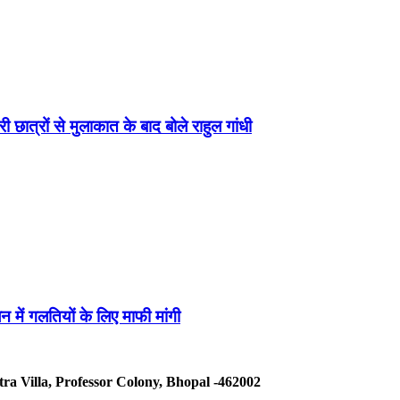
 छात्रों से मुलाकात के बाद बोले राहुल गांधी
न में गलतियों के लिए माफी मांगी
tra Villa, Professor Colony, Bhopal -462002