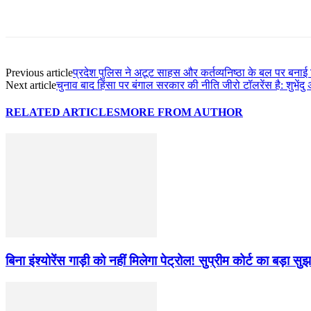
Share
Previous article
प्रदेश पुलिस ने अटूट साहस और कर्तव्यनिष्ठा के बल पर बनाई व
Next article
चुनाव बाद हिंसा पर बंगाल सरकार की नीति जीरो टॉलरेंस है: शुभेंदु
RELATED ARTICLES
MORE FROM AUTHOR
बिना इंश्योरेंस गाड़ी को नहीं मिलेगा पेट्रोल! सुप्रीम कोर्ट का बड़ा सु