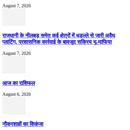
August 7, 2026
राजधानी के नीलबड़ समेत कई क्षेत्रों में धड़ल्ले से जारी अवैध
प्लाटिंग, प्रशासनिक कार्रवाई के बावजूद सक्रिय भू-माफिया
August 7, 2026
आज का राशिफल
August 6, 2026
नौकरशाहों का शिकंजा