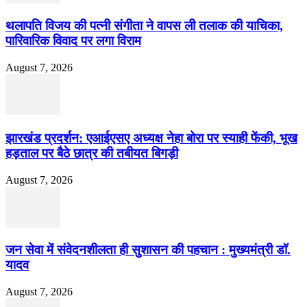
थलापति विजय की पत्नी संगीता ने वापस ली तलाक की याचिका,
पारिवारिक विवाद पर लगा विराम
August 7, 2026
झारखंड प्रदर्शन: एआईएसए अध्यक्ष नेहा बोरा पर स्याही फेंकी, भूख
हड़ताल पर बैठे छात्र की तबीयत बिगड़ी
August 7, 2026
जन सेवा में संवेदनशीलता ही सुशासन की पहचान : मुख्यमंत्री डॉ.
यादव
August 7, 2026