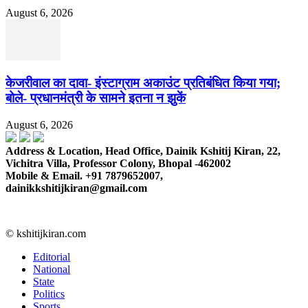
August 6, 2026
केजरीवाल का दावा- इंस्टाग्राम अकाउंट प्रतिबंधित किया गया;
बोले- प्रधानमंत्री के सामने इतना न झुकें
August 6, 2026
Address & Location, Head Office, Dainik Kshitij Kiran, 22,
Vichitra Villa, Professor Colony, Bhopal -462002
Mobile & Email. +91 7879652007,
dainikkshitijkiran@gmail.com
© kshitijkiran.com
Editorial
National
State
Politics
Sports