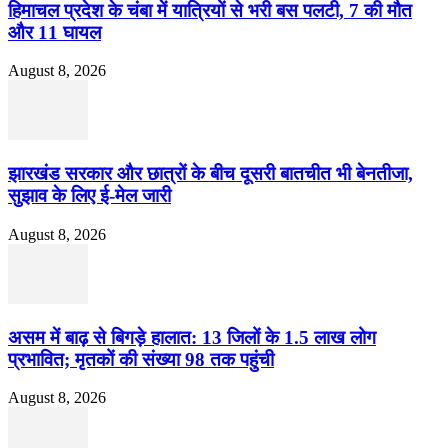
हिमाचल प्रदेश के चंबा में यात्रियों से भरी बस पलटी, 7 की मौत
और 11 घायल
August 8, 2026
झारखंड सरकार और छात्रों के बीच दूसरी बातचीत भी बेनतीजा,
सुझाव के लिए ई-मेल जारी
August 8, 2026
असम में बाढ़ से बिगड़े हालात: 13 जिलों के 1.5 लाख लोग
प्रभावित; मृतकों की संख्या 98 तक पहुंची
August 8, 2026