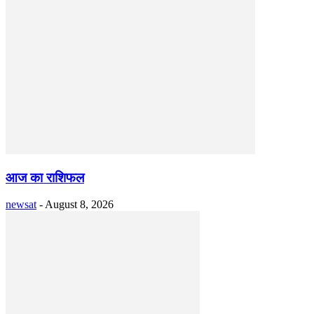
आज का राशिफल
newsat
-
August 8, 2026