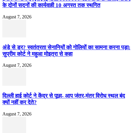
के दोनों सदनों की कार्यवाही 10 अगस्त तक स्थगित
August 7, 2026
अंडे से डर? स्वतंत्रता सेनानियों को गोलियों का सामना करना पड़ा:
सुप्रीम कोर्ट ने महुआ मोइत्रा से कहा
August 7, 2026
दिल्ली हाई कोर्ट ने केंद्र से पूछा- आप जंतर-मंतर विरोध स्थल बंद
क्यों नहीं कर देते?
August 7, 2026