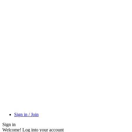
Sign in / Join
Sign in
Welcome! Log into your account