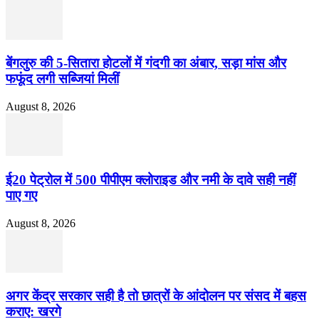
बेंगलुरु की 5-सितारा होटलों में गंदगी का अंबार, सड़ा मांस और
फफूंद लगी सब्जियां मिलीं
August 8, 2026
ई20 पेट्रोल में 500 पीपीएम क्लोराइड और नमी के दावे सही नहीं
पाए गए
August 8, 2026
अगर केंद्र सरकार सही है तो छात्रों के आंदोलन पर संसद में बहस
कराए: खरगे