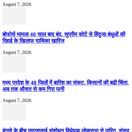
August 7, 2026
बोफोर्स मामला 40 साल बाद बंद, सुप्रीम कोर्ट से हिंदुजा-बंधुओं की
रिहाई के खिलाफ याचिका खारिज
August 7, 2026
मध्य प्रदेश के 48 जिलों में बारिश का संकट, किसानों की बढ़ी चिंता,
अब तक औसत से कम गिरा पानी
August 7, 2026
हंगामे के बीच एमएसएमई संशोधन विधेयक लोकसभा से पारित, संसद