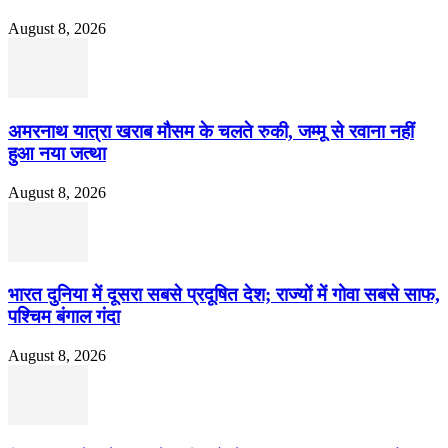
August 8, 2026
अमरनाथ यात्रा खराब मौसम के चलते रुकी, जम्मू से रवाना नहीं
हुआ नया जत्था
August 8, 2026
भारत दुनिया में दूसरा सबसे प्रदूषित देश; राज्यों में गोवा सबसे साफ,
पश्चिम बंगाल गंदा
August 8, 2026