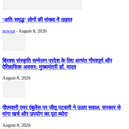
‘अति-समृद्ध’ लोगों की संख्या में उछाल
newsat
-
August 8, 2026
ब्रिक्स संस्कृति सम्मेलन प्रदेश के लिए अत्यंत गौरवपूर्ण और
ऐतिहासिक अवसर: मुख्यमंत्री डॉ. यादव
August 8, 2026
पीएमश्री एयर एंबुलेंस पर जीतू पटवारी ने उठाए सवाल, सरकार से
मांगा खर्च और उपयोग का पूरा ब्योरा
August 8, 2026