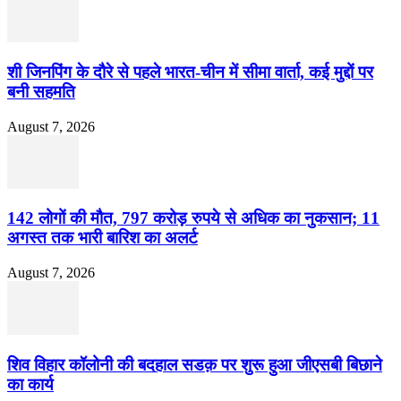
शी जिनपिंग के दौरे से पहले भारत-चीन में सीमा वार्ता, कई मुद्दों पर
बनी सहमति
August 7, 2026
142 लोगों की मौत, 797 करोड़ रुपये से अधिक का नुकसान; 11
अगस्त तक भारी बारिश का अलर्ट
August 7, 2026
शिव विहार कॉलोनी की बदहाल सडक़ पर शुरू हुआ जीएसबी बिछाने
का कार्य