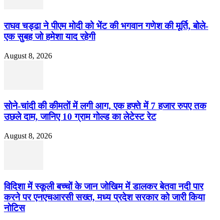
राघव चड्ढा ने पीएम मोदी को भेंट की भगवान गणेश की मूर्ति, बोले-
एक सुबह जो हमेशा याद रहेगी
August 8, 2026
सोने-चांदी की कीमतों में लगी आग, एक हफ्ते में 7 हजार रुपए तक
उछले दाम, जानिए 10 ग्राम गोल्ड का लेटेस्ट रेट
August 8, 2026
विदिशा में स्कूली बच्चों के जान जोखिम में डालकर बेतवा नदी पार
करने पर एनएचआरसी सख्त, मध्य प्रदेश सरकार को जारी किया
नोटिस